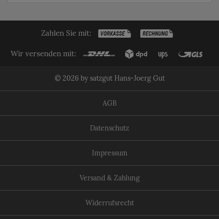
Zahlen Sie mit:
Wir versenden mit:
© 2026 by satzgut Hans-Joerg Gut
AGB
Datenschutz
Impressum
Versand & Zahlung
Widerrufsrecht