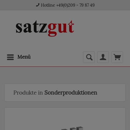
Hotline +49(0)209 - 79 87 49
Menü
Produkte in
Sonderproduktionen