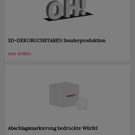
3D-DEKOBUCHSTABEN Sonderproduktion
zum Artikel
Abschlagsmarkierung bedruckte Würfel