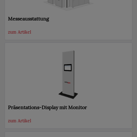
Messeausstattung
zum Artikel
Präsentations-Display mit Monitor
zum Artikel