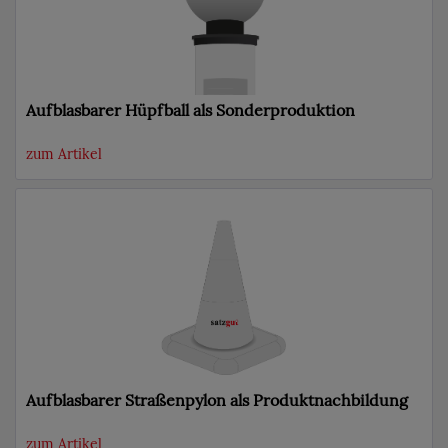
Aufblasbarer Hüpfball als Sonderproduktion
zum Artikel
Aufblasbarer Straßenpylon als Produktnachbildung
zum Artikel