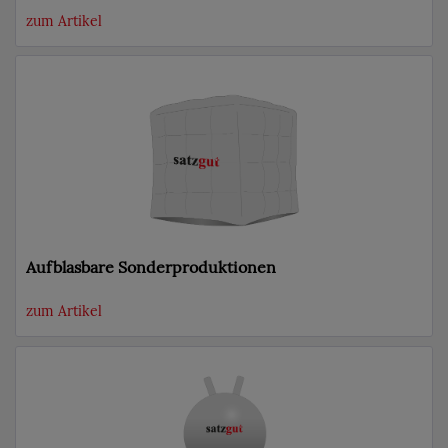
zum Artikel
Aufblasbare Sonderproduktionen
zum Artikel