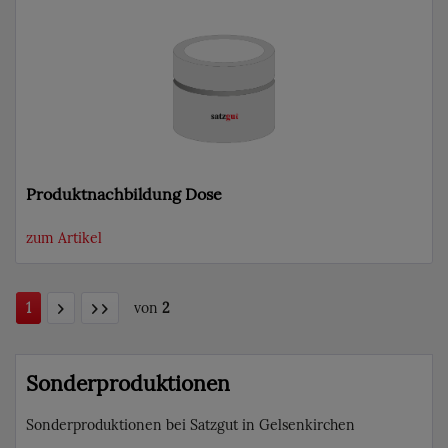
Produktnachbildung Dose
zum Artikel
1
von
2
Sonderproduktionen
Sonderproduktionen bei Satzgut in Gelsenkirchen