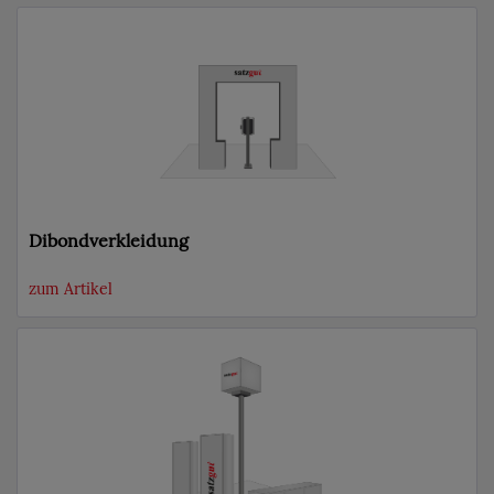
Dibondverkleidung
zum Artikel