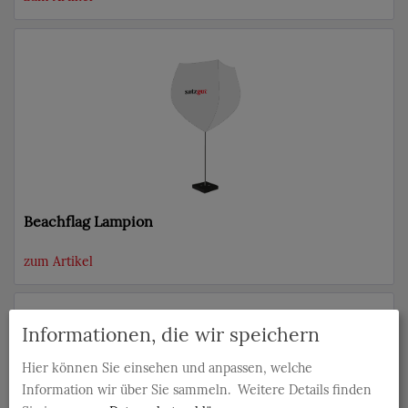
Beachflag Lampion
zum Artikel
Informationen, die wir speichern
Hier können Sie einsehen und anpassen, welche
Information wir über Sie sammeln.
Weitere Details finden