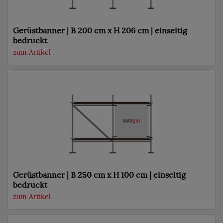
Gerüstbanner | B 200 cm x H 206 cm | einseitig
bedruckt
zum Artikel
Gerüstbanner | B 250 cm x H 100 cm | einseitig
bedruckt
zum Artikel