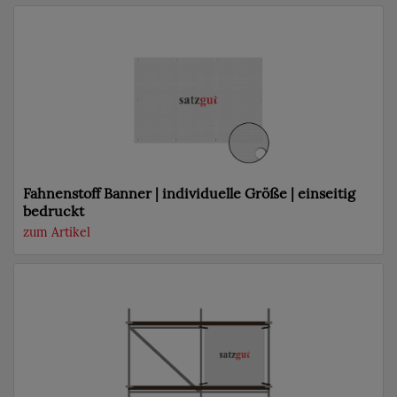
Fahnenstoff Banner | individuelle Größe | einseitig
bedruckt
zum Artikel