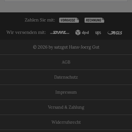
Zahlen Sie mit:
Wir versenden mit:
© 2026 by satzgut Hans-Joerg Gut
AGB
Datenschutz
Impressum
Versand & Zahlung
Widerrufsrecht