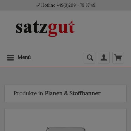
Hotline +49(0)209 - 79 87 49
Menü
Produkte in
Planen & Stoffbanner