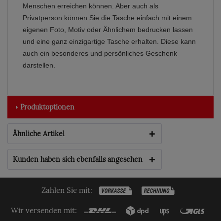
Menschen erreichen können. Aber auch als
Privatperson können Sie die Tasche einfach mit einem
eigenen Foto, Motiv oder Ähnlichem bedrucken lassen
und eine ganz einzigartige Tasche erhalten. Diese kann
auch ein besonderes und persönliches Geschenk
darstellen.
Produktoptionen
Ähnliche Artikel
Kunden haben sich ebenfalls angesehen
Zahlen Sie mit:
Wir versenden mit: