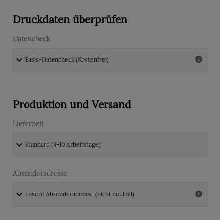
Druckdaten überprüfen
Datencheck
Produktion und Versand
Lieferzeit
Absenderadresse