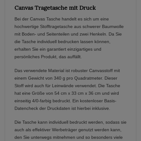
Canvas Tragetasche mit Druck
Bei der Canvas Tasche handelt es sich um eine
hochwertige Stofftragetasche aus schwerer Baumwolle
mit Boden- und Seitenteilen und zwei Henkeln. Da Sie
die Tasche individuell bedrucken lassen können,
erhalten Sie ein garantiert einzigartiges und
persönliches Produkt, das auffällt.
Das verwendete Material ist robuster Canvasstoff mit
einem Gewicht von 340 g pro Quadratmeter. Dieser
Stoff wird auch für Leinwände verwendet. Die Tasche
hat eine Größe von 54 cm x 33 cm x 36 cm und wird
einseitig 4/0-farbig bedruckt. Ein kostenloser Basis-
Datencheck der Druckdaten ist hierbei inklusive.
Die Tasche kann individuell bedruckt werden, sodass sie
auch als effektiver Werbeträger genutzt werden kann,
den Sie unterwegs mitnehmen und so besonders viele