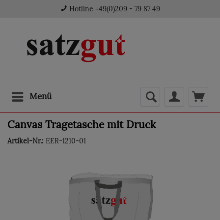
Hotline +49(0)209 - 79 87 49
Menü
Canvas Tragetasche mit Druck
Artikel-Nr.:
EER-1210-01