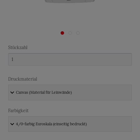
Stückzahl
Druckmaterial
Farbigkeit