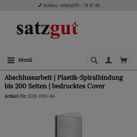
Hotline +49(0)209 - 79 87 49
Menü
Abschlussarbeit | Plastik-Spiralbindung
bis 200 Seiten | bedrucktes Cover
Artikel-Nr.:
EER-0101-06