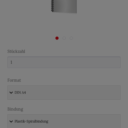
Stückzahl
Format
Bindung