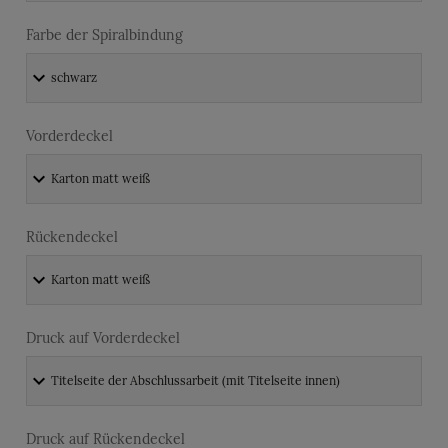
Farbe der Spiralbindung
Vorderdeckel
Rückendeckel
Druck auf Vorderdeckel
Druck auf Rückendeckel