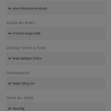
Anzahl der Seiten
anteilige Seiten in Farbe
Druckmaterial
Druck der Arbeit