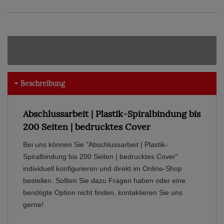
Beschreibung
Abschlussarbeit | Plastik-Spiralbindung bis
200 Seiten | bedrucktes Cover
Bei uns können Sie "Abschlussarbeit | Plastik-
Spiralbindung bis 200 Seiten | bedrucktes Cover"
individuell konfigurieren und direkt im Online-Shop
bestellen. Sollten Sie dazu Fragen haben oder eine
benötigte Option nicht finden, kontaktieren Sie uns
gerne!