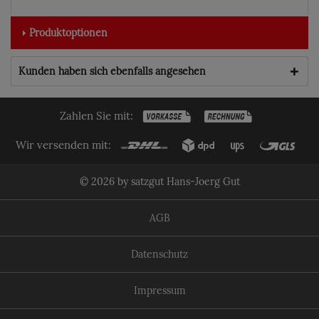
Produktoptionen
Kunden haben sich ebenfalls angesehen
Zahlen Sie mit:
Wir versenden mit:
© 2026 by satzgut Hans-Joerg Gut
AGB
Datenschutz
Impressum