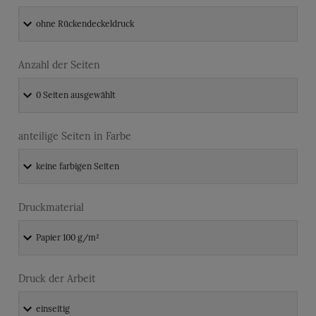
Anzahl der Seiten
anteilige Seiten in Farbe
Druckmaterial
Druck der Arbeit