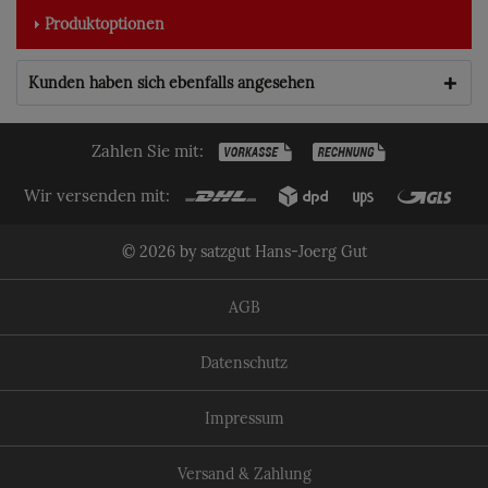
Produktoptionen
Kunden haben sich ebenfalls angesehen
Zahlen Sie mit:
Wir versenden mit:
© 2026 by satzgut Hans-Joerg Gut
AGB
Datenschutz
Impressum
Versand & Zahlung