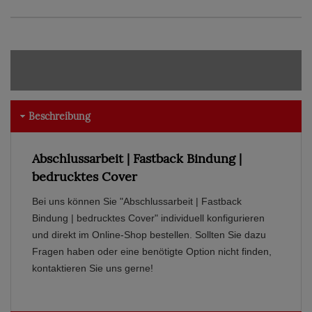
Beschreibung
Abschlussarbeit | Fastback Bindung |
bedrucktes Cover
Bei uns können Sie "Abschlussarbeit | Fastback
Bindung | bedrucktes Cover" individuell konfigurieren
und direkt im Online-Shop bestellen. Sollten Sie dazu
Fragen haben oder eine benötigte Option nicht finden,
kontaktieren Sie uns gerne!