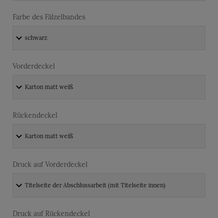
Farbe des Fälzelbandes
Vorderdeckel
Rückendeckel
Druck auf Vorderdeckel
Druck auf Rückendeckel