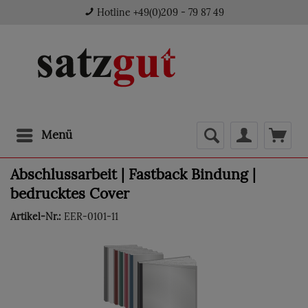
Hotline +49(0)209 - 79 87 49
Menü
Abschlussarbeit | Fastback Bindung |
bedrucktes Cover
Artikel-Nr.:
EER-0101-11