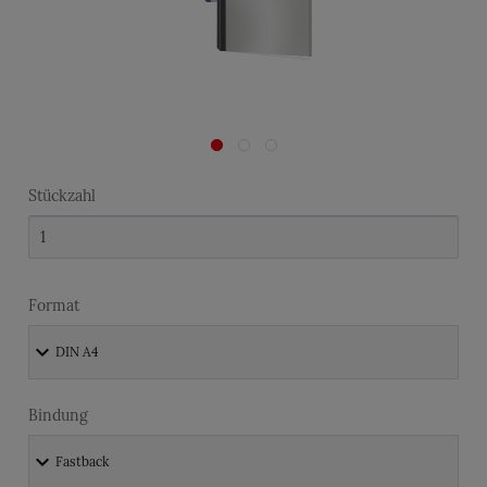
Stückzahl
Format
Bindung